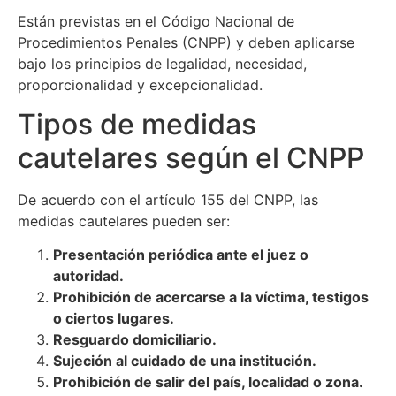
Están previstas en el Código Nacional de
Procedimientos Penales (CNPP) y deben aplicarse
bajo los principios de legalidad, necesidad,
proporcionalidad y excepcionalidad.
Tipos de medidas
cautelares según el CNPP
De acuerdo con el artículo 155 del CNPP, las
medidas cautelares pueden ser:
Presentación periódica ante el juez o
autoridad.
Prohibición de acercarse a la víctima, testigos
o ciertos lugares.
Resguardo domiciliario.
Sujeción al cuidado de una institución.
Prohibición de salir del país, localidad o zona.