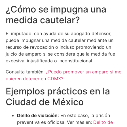
¿Cómo se impugna una
medida cautelar?
El imputado, con ayuda de su abogado defensor,
puede impugnar una medida cautelar mediante un
recurso de revocación o incluso promoviendo un
juicio de amparo si se considera que la medida fue
excesiva, injustificada o inconstitucional.
Consulta también:
¿Puedo promover un amparo si me
quieren detener en CDMX?
Ejemplos prácticos en la
Ciudad de México
Delito de violación:
En este caso, la prisión
preventiva es oficiosa. Ver más en:
Delito de