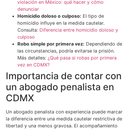
violación en México: qué hacer y cómo
denunciar
Homicidio doloso o culposo:
El tipo de
homicidio influye en la medida cautelar.
Consulta:
Diferencia entre homicidio doloso y
culposo
Robo simple por primera vez:
Dependiendo de
las circunstancias, podría evitarse la prisión.
Más detalles:
¿Qué pasa si robas por primera
vez en CDMX?
Importancia de contar con
un abogado penalista en
CDMX
Un abogado penalista con experiencia puede marcar
la diferencia entre una medida cautelar restrictiva de
libertad y una menos gravosa. El acompañamiento