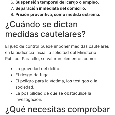
Suspensión temporal del cargo o empleo.
Separación inmediata del domicilio.
Prisión preventiva, como medida extrema.
¿Cuándo se dictan
medidas cautelares?
El juez de control puede imponer medidas cautelares
en la audiencia inicial, a solicitud del Ministerio
Público. Para ello, se valoran elementos como:
La gravedad del delito.
El riesgo de fuga.
El peligro para la víctima, los testigos o la
sociedad.
La posibilidad de que se obstaculice la
investigación.
¿Qué necesitas comprobar