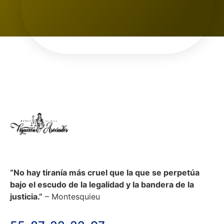
“No hay tiranía más cruel que la que se perpetúa
bajo el escudo de la legalidad y la bandera de la
justicia.”
– Montesquieu