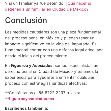
Y si un familiar ya fue detenido:
¿Qué hacer si
detienen a un familiar en Ciudad de México?
Conclusión
Las medidas cautelares son una pieza fundamental
del proceso penal en México y pueden tener un
impacto significativo en la vida del imputado. Es
fundamental contar con una defensa legal adecuada
desde el inicio del procedimiento.
En
Figueroa y Asociados
, somos especialistas en
derecho penal en Ciudad de México y tenemos la
experiencia para ayudarte a enfrentar cualquier
proceso con estrategias jurídicas efectivas.
**Contáctanos al 55 8722 2297 o visita
**
figueroayasociados.mx
Escríbenos también a: