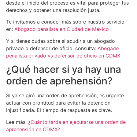
desde el inicio del proceso es vital para proteger tus
derechos y obtener una resolución justa.
Te invitamos a conocer más sobre nuestro servicio
en:
Abogado penalista en Ciudad de México
Y si tienes dudas sobre si acudir a un abogado
privado o defensor de oficio, consulta:
Abogado
penalista privado vs defensor de oficio en CDMX
¿Qué hacer si ya hay una
orden de aprehensión?
Si ya se giró una orden de aprehensión, es urgente
actuar con prontitud para evitar la detención
injustificada. El tiempo de respuesta es clave.
Lee más:
¿Cuánto tarda en ejecutarse una orden de
aprehensión en CDMX?