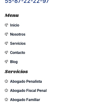
55-87-22-22-97
Menu
Inicio
Nosotros
Servicios
Contacto
Blog
Servicios
Abogado Penalista
Abogado Fiscal Penal
Abogado Familiar