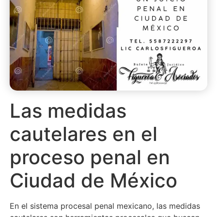
Las medidas
cautelares en el
proceso penal en
Ciudad de México
En el sistema procesal penal mexicano, las medidas