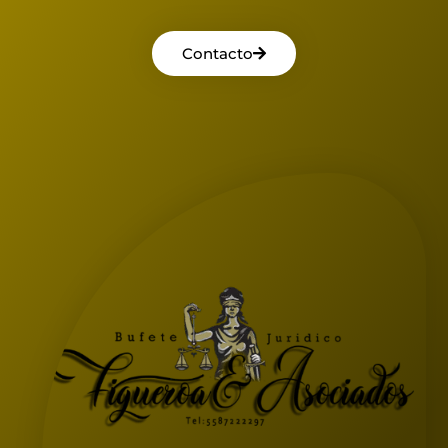
Contacto