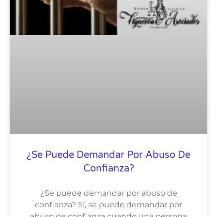
¿Se Puede Demandar Por Abuso De
Confianza?
¿Se puede demandar por abuso de
confianza? Sí, se puede demandar por
abuso de confianza cuando una persona