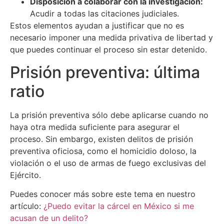
Disposición a colaborar con la investigación:
Acudir a todas las citaciones judiciales.
Estos elementos ayudan a justificar que no es
necesario imponer una medida privativa de libertad y
que puedes continuar el proceso sin estar detenido.
Prisión preventiva: última
ratio
La prisión preventiva sólo debe aplicarse cuando no
haya otra medida suficiente para asegurar el
proceso. Sin embargo, existen delitos de prisión
preventiva oficiosa, como el homicidio doloso, la
violación o el uso de armas de fuego exclusivas del
Ejército.
Puedes conocer más sobre este tema en nuestro
artículo:
¿Puedo evitar la cárcel en México si me
acusan de un delito?