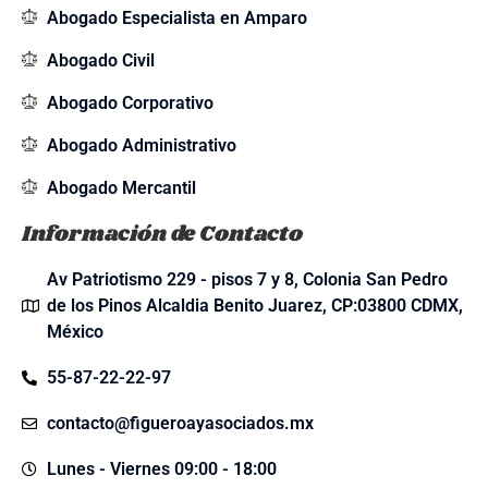
Abogado Especialista en Amparo
Abogado Civil
Abogado Corporativo
Abogado Administrativo
Abogado Mercantil
Información de Contacto
Av Patriotismo 229 - pisos 7 y 8, Colonia San Pedro
de los Pinos Alcaldia Benito Juarez, CP:03800 CDMX,
México
55-87-22-22-97
contacto@figueroayasociados.mx
Lunes - Viernes 09:00 - 18:00