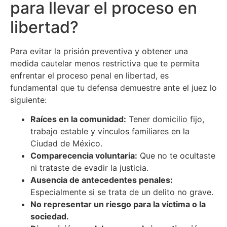
para llevar el proceso en
libertad?
Para evitar la prisión preventiva y obtener una
medida cautelar menos restrictiva que te permita
enfrentar el proceso penal en libertad, es
fundamental que tu defensa demuestre ante el juez lo
siguiente:
Raíces en la comunidad:
Tener domicilio fijo,
trabajo estable y vínculos familiares en la
Ciudad de México.
Comparecencia voluntaria:
Que no te ocultaste
ni trataste de evadir la justicia.
Ausencia de antecedentes penales:
Especialmente si se trata de un delito no grave.
No representar un riesgo para la víctima o la
sociedad.