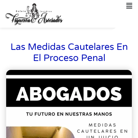
Las Medidas Cautelares En
El Proceso Penal