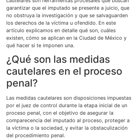
cautelares son herramientas procesales que buscan
garantizar que el imputado se presente a juicio, que
no obstruya la investigación y que se salvaguarden
los derechos de la víctima u ofendido. En este
artículo explicamos en detalle qué son, cuáles
existen, cómo se aplican en la Ciudad de México y
qué hacer si te imponen una.
¿Qué son las medidas
cautelares en el proceso
penal?
Las medidas cautelares son disposiciones impuestas
por el juez de control durante la etapa inicial de un
proceso penal, con el objetivo de asegurar la
comparecencia del imputado al proceso, proteger a
la víctima o la sociedad, y evitar la obstaculización
del procedimiento penal.