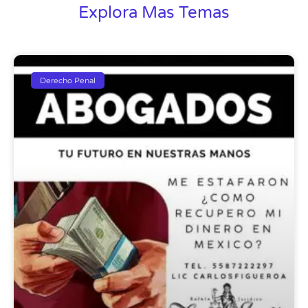
Explora Mas Temas
Derecho Penal