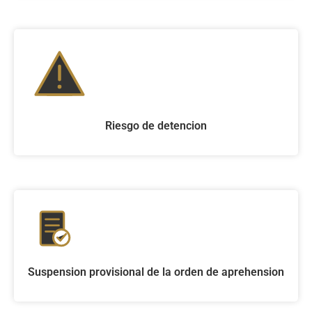
Riesgo de detencion
Suspension provisional de la orden de aprehension