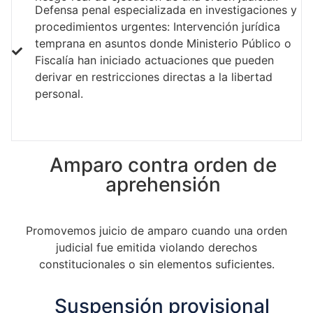
Defensa penal especializada en investigaciones y
procedimientos urgentes: Intervención jurídica
temprana en asuntos donde Ministerio Público o
Fiscalía han iniciado actuaciones que pueden
derivar en restricciones directas a la libertad
personal.
Amparo contra orden de
aprehensión
Promovemos juicio de amparo cuando una orden
judicial fue emitida violando derechos
constitucionales o sin elementos suficientes.
Suspensión provisional