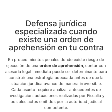
Defensa jurídica
especializada cuando
existe una orden de
aprehensión en tu contra
En procedimientos penales donde existe riesgo de
ejecución de una
orden de aprehensión
, contar con
asesoría legal inmediata puede ser determinante para
construir una estrategia adecuada antes de que la
situación jurídica avance de manera irreversible.
Cada asunto requiere analizar antecedentes de
investigación, actuaciones realizadas por Fiscalía y
posibles actos emitidos por la autoridad judicial
competente.