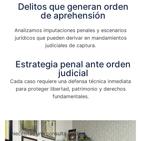
Delitos que generan orden
de aprehensión
Analizamos imputaciones penales y escenarios
jurídicos que pueden derivar en mandamientos
judiciales de captura.
Estrategia penal ante orden
judicial
Cada caso requiere una defensa técnica inmediata
para proteger libertad, patrimonio y derechos
fundamentales.
Necesitas una consulta jurídica