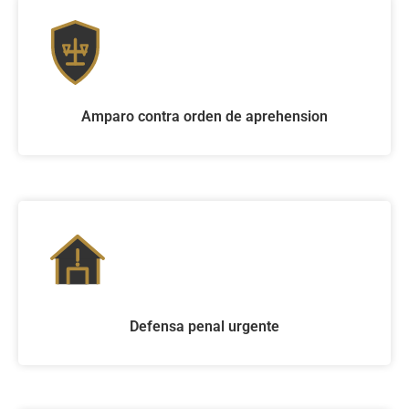
Amparo contra orden de aprehension
Defensa penal urgente