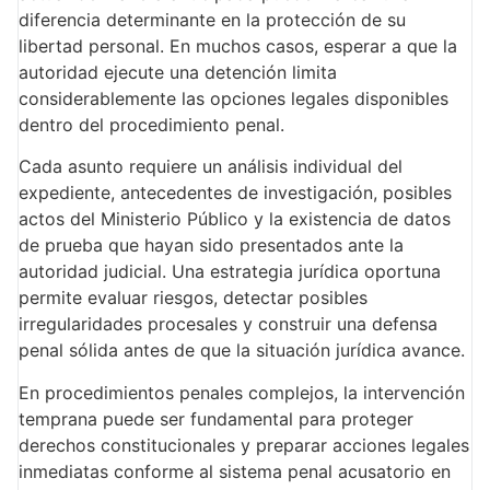
diferencia determinante en la protección de su
libertad personal. En muchos casos, esperar a que la
autoridad ejecute una detención limita
considerablemente las opciones legales disponibles
dentro del procedimiento penal.
Cada asunto requiere un análisis individual del
expediente, antecedentes de investigación, posibles
actos del Ministerio Público y la existencia de datos
de prueba que hayan sido presentados ante la
autoridad judicial. Una estrategia jurídica oportuna
permite evaluar riesgos, detectar posibles
irregularidades procesales y construir una defensa
penal sólida antes de que la situación jurídica avance.
En procedimientos penales complejos, la intervención
temprana puede ser fundamental para proteger
derechos constitucionales y preparar acciones legales
inmediatas conforme al sistema penal acusatorio en