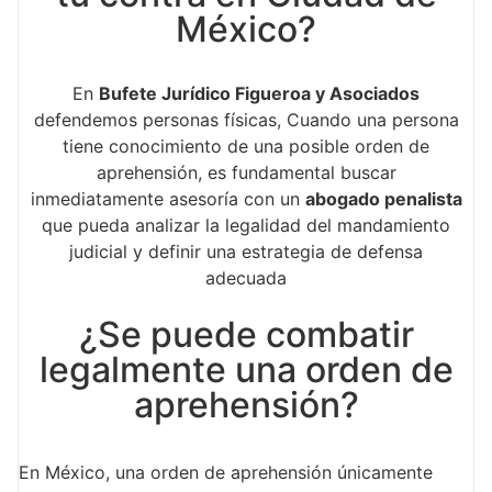
México?
En
Bufete Jurídico Figueroa y Asociados
defendemos personas físicas, Cuando una persona
tiene conocimiento de una posible orden de
aprehensión, es fundamental buscar
inmediatamente asesoría con un
abogado penalista
que pueda analizar la legalidad del mandamiento
judicial y definir una estrategia de defensa
adecuada
¿Se puede combatir
legalmente una orden de
aprehensión?
En México, una orden de aprehensión únicamente