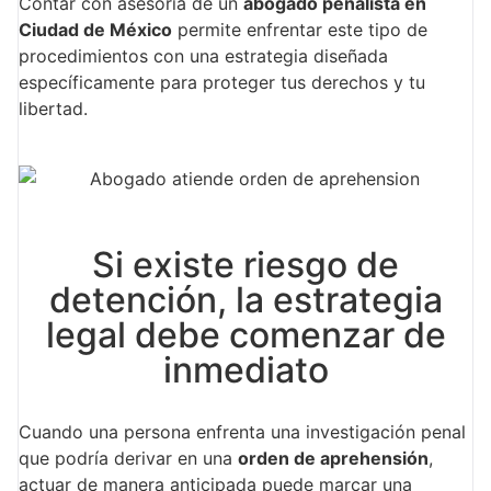
Contar con asesoría de un
abogado penalista en
Ciudad de México
permite enfrentar este tipo de
procedimientos con una estrategia diseñada
específicamente para proteger tus derechos y tu
libertad.
Si existe riesgo de
detención, la estrategia
legal debe comenzar de
inmediato
Cuando una persona enfrenta una investigación penal
que podría derivar en una
orden de aprehensión
,
actuar de manera anticipada puede marcar una