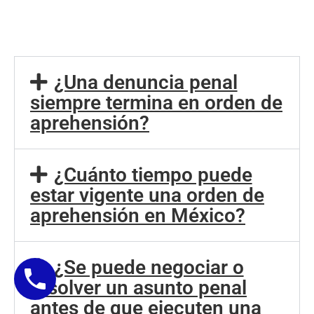
¿Una denuncia penal
siempre termina en orden de
aprehensión?
¿Cuánto tiempo puede
estar vigente una orden de
aprehensión en México?
¿Se puede negociar o
resolver un asunto penal
antes de que ejecuten una