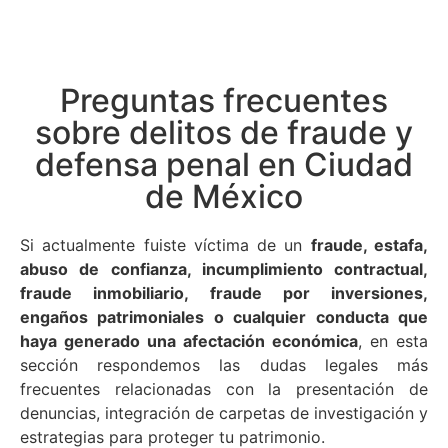
Preguntas frecuentes
sobre delitos de fraude y
defensa penal en Ciudad
de México
Si actualmente fuiste víctima de un
fraude, estafa,
abuso de confianza, incumplimiento contractual,
fraude inmobiliario, fraude por inversiones,
engaños patrimoniales o cualquier conducta que
haya generado una afectación económica
, en esta
sección respondemos las dudas legales más
frecuentes relacionadas con la presentación de
denuncias, integración de carpetas de investigación y
estrategias para proteger tu patrimonio.