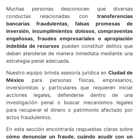
Muchas personas desconocen que diversas
conductas relacionadas con
transferencias
bancarias fraudulentas, falsas promesas de
inversión, incumplimientos dolosos, compraventas
engañosas, fraudes empresariales o apropiación
indebida de recursos
pueden constituir delitos que
deben atenderse de manera inmediata mediante una
estrategia penal adecuada.
Nuestro equipo brinda asesoría jurídica en
Ciudad de
México
para personas físicas, empresarios,
inversionistas y particulares que requieren iniciar
acciones legales, defenderse dentro de una
investigación penal o buscar mecanismos legales
para recuperar el dinero o patrimonio afectado por
actos fraudulentos.
En esta sección encontrarás respuestas claras sobre
cómo denunciar un fraude, cuándo acudir con un