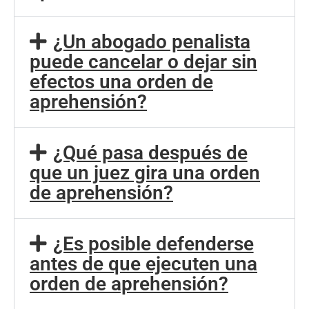
¿Un abogado penalista
puede cancelar o dejar sin
efectos una orden de
aprehensión?
¿Qué pasa después de
que un juez gira una orden
de aprehensión?
¿Es posible defenderse
antes de que ejecuten una
orden de aprehensión?