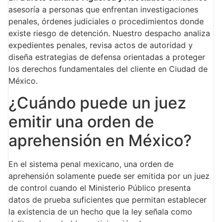
asesoría a personas que enfrentan investigaciones
penales, órdenes judiciales o procedimientos donde
existe riesgo de detención. Nuestro despacho analiza
expedientes penales, revisa actos de autoridad y
diseña estrategias de defensa orientadas a proteger
los derechos fundamentales del cliente en Ciudad de
México.
¿Cuándo puede un juez
emitir una orden de
aprehensión en México?
En el sistema penal mexicano, una orden de
aprehensión solamente puede ser emitida por un juez
de control cuando el Ministerio Público presenta
datos de prueba suficientes que permitan establecer
la existencia de un hecho que la ley señala como