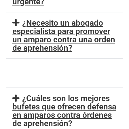
urgente?
¿Necesito un abogado
especialista para promover
un amparo contra una orden
de aprehensión?
¿Cuáles son los mejores
bufetes que ofrecen defensa
en amparos contra órdenes
de aprehensión?