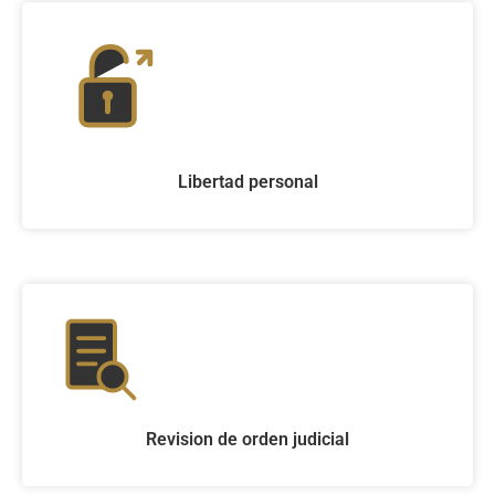
Libertad personal
Revision de orden judicial