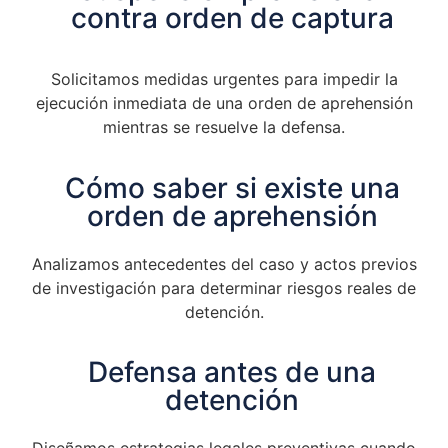
contra orden de captura
Solicitamos medidas urgentes para impedir la
ejecución inmediata de una orden de aprehensión
mientras se resuelve la defensa.
Cómo saber si existe una
orden de aprehensión
Analizamos antecedentes del caso y actos previos
de investigación para determinar riesgos reales de
detención.
Defensa antes de una
detención
Diseñamos estrategias legales preventivas cuando