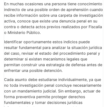
En muchas ocasiones una persona tiene conocimiento
indirecto de una posible orden de aprehensión cuando
recibe información sobre una carpeta de investigación
activa, conoce que existe una denuncia penal en su
contra o detecta actos previos realizados por Fiscalía
o Ministerio Público.
Identificar oportunamente estos indicios puede
resultar fundamental para analizar la situación jurídica
del caso, revisar el estado del procedimiento penal y
determinar si existen mecanismos legales que
permitan construir una estrategia de defensa antes de
enfrentar una posible detención.
Cada asunto debe estudiarse individualmente, ya que
no toda investigación penal concluye necesariamente
con un mandamiento judicial. Sin embargo, actuar de
forma preventiva permite proteger derechos
fundamentales y tomar decisiones jurídicas