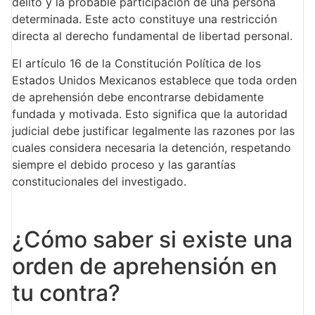
delito y la probable participación de una persona
determinada. Este acto constituye una restricción
directa al derecho fundamental de libertad personal.
El artículo 16 de la Constitución Política de los
Estados Unidos Mexicanos establece que toda orden
de aprehensión debe encontrarse debidamente
fundada y motivada. Esto significa que la autoridad
judicial debe justificar legalmente las razones por las
cuales considera necesaria la detención, respetando
siempre el debido proceso y las garantías
constitucionales del investigado.
¿Cómo saber si existe una
orden de aprehensión en
tu contra?