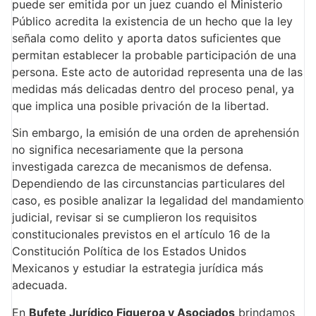
puede ser emitida por un juez cuando el Ministerio
Público acredita la existencia de un hecho que la ley
señala como delito y aporta datos suficientes que
permitan establecer la probable participación de una
persona. Este acto de autoridad representa una de las
medidas más delicadas dentro del proceso penal, ya
que implica una posible privación de la libertad.
Sin embargo, la emisión de una orden de aprehensión
no significa necesariamente que la persona
investigada carezca de mecanismos de defensa.
Dependiendo de las circunstancias particulares del
caso, es posible analizar la legalidad del mandamiento
judicial, revisar si se cumplieron los requisitos
constitucionales previstos en el artículo 16 de la
Constitución Política de los Estados Unidos
Mexicanos y estudiar la estrategia jurídica más
adecuada.
En
Bufete Jurídico Figueroa y Asociados
brindamos