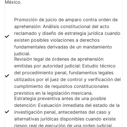
México.
Promoción de juicio de amparo contra orden de
aprehensión: Análisis constitucional del acto
reclamado y diseño de estrategia jurídica cuando
existen posibles violaciones a derechos
fundamentales derivadas de un mandamiento
judicial.
Revisión legal de órdenes de aprehensión
emitidas por autoridad judicial: Estudio técnico
del procedimiento penal, fundamentos legales
utilizados por el juez de control y verificación del
cumplimiento de requisitos constitucionales
previstos en la legislación mexicana.
Estrategia preventiva antes de una posible
detención: Evaluación inmediata del estado de la
investigación penal, antecedentes del caso y
alternativas jurídicas disponibles cuando existe
riesgo real de ejecución de una orden judicial.