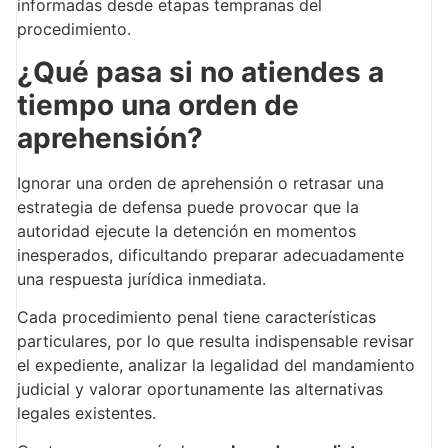
informadas desde etapas tempranas del
procedimiento.
¿Qué pasa si no atiendes a
tiempo una orden de
aprehensión?
Ignorar una orden de aprehensión o retrasar una
estrategia de defensa puede provocar que la
autoridad ejecute la detención en momentos
inesperados, dificultando preparar adecuadamente
una respuesta jurídica inmediata.
Cada procedimiento penal tiene características
particulares, por lo que resulta indispensable revisar
el expediente, analizar la legalidad del mandamiento
judicial y valorar oportunamente las alternativas
legales existentes.