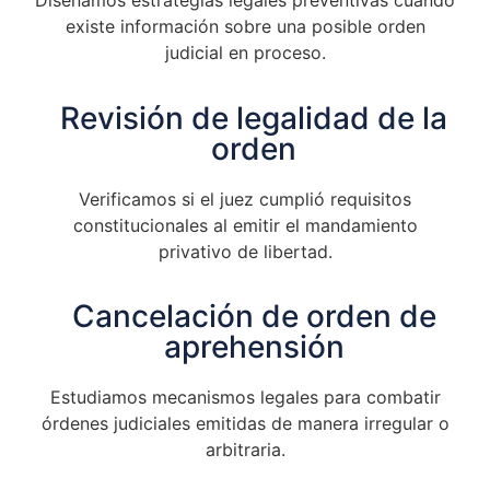
existe información sobre una posible orden
judicial en proceso.
Revisión de legalidad de la
orden
Verificamos si el juez cumplió requisitos
constitucionales al emitir el mandamiento
privativo de libertad.
Cancelación de orden de
aprehensión
Estudiamos mecanismos legales para combatir
órdenes judiciales emitidas de manera irregular o
arbitraria.