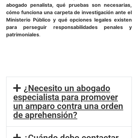
abogado penalista, qué pruebas son necesarias,
cómo funciona una carpeta de investigación ante el
Ministerio Público y qué opciones legales existen
para perseguir responsabilidades penales y
patrimoniales
.
¿Necesito un abogado
especialista para promover
un amparo contra una orden
de aprehensión?
¿Cuándo debo contactar