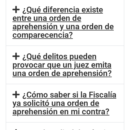
¿Qué diferencia existe
entre una orden de
aprehensión y una orden de
comparecencia?
¿Qué delitos pueden
provocar que un juez emita
una orden de aprehensión?
¿Cómo saber si la Fiscalía
ya solicitó una orden de
aprehensión en mi contra?