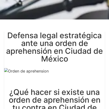
Defensa legal estratégica
ante una orden de
aprehensión en Ciudad de
México
¿Qué hacer si existe una
orden de aprehensión en
tu contra en Ciudad de