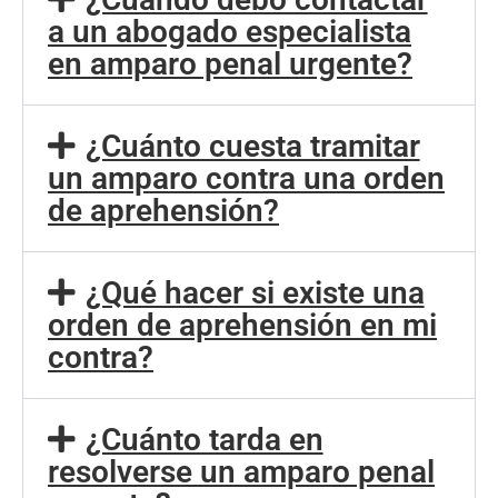
a un abogado especialista
en amparo penal urgente?
¿Cuánto cuesta tramitar
un amparo contra una orden
de aprehensión?
¿Qué hacer si existe una
orden de aprehensión en mi
contra?
¿Cuánto tarda en
resolverse un amparo penal