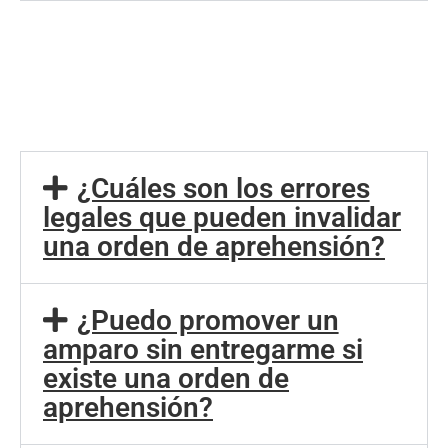
¿Cuáles son los errores
legales que pueden invalidar
una orden de aprehensión?
¿Puedo promover un
amparo sin entregarme si
existe una orden de
aprehensión?