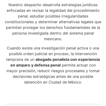
Nuestro despacho desarrolla estrategias jurídicas
enfocadas en revisar la legalidad del procedimiento
penal, estudiar posibles irregularidades
constitucionales y determinar alternativas legales que
permitan proteger los derechos fundamentales de la
persona investigada dentro del sistema penal
mexicano.
Cuando existe una investigación penal activa o una
posible orden judicial en proceso, la intervención
temprana de un
abogado penalista con experiencia
en amparo y defensa penal
permite actuar con
mayor precisión, reducir riesgos procesales y tomar
decisiones estratégicas antes de una posible
detención en Ciudad de México.