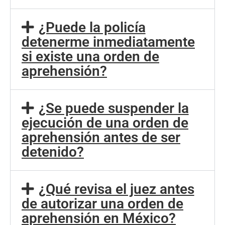
¿Puede la policía
detenerme inmediatamente
si existe una orden de
aprehensión?
¿Se puede suspender la
ejecución de una orden de
aprehensión antes de ser
detenido?
¿Qué revisa el juez antes
de autorizar una orden de
aprehensión en México?