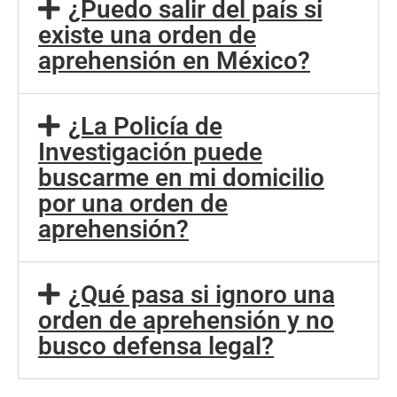
¿Puedo salir del país si
existe una orden de
aprehensión en México?
¿La Policía de
Investigación puede
buscarme en mi domicilio
por una orden de
aprehensión?
¿Qué pasa si ignoro una
orden de aprehensión y no
busco defensa legal?