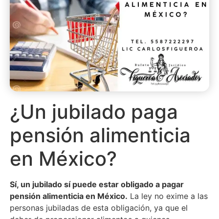
¿Un jubilado paga
pensión alimenticia
en México?
Sí, un jubilado sí puede estar obligado a pagar
pensión alimenticia en México.
La ley no exime a las
personas jubiladas de esta obligación, ya que el