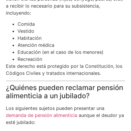
a recibir lo necesario para su subsistencia,
incluyendo:
Comida
Vestido
Habitación
Atención médica
Educación (en el caso de los menores)
Recreación
Este derecho está protegido por la Constitución, los
Códigos Civiles y tratados internacionales.
¿Quiénes pueden reclamar pensión
alimenticia a un jubilado?
Los siguientes sujetos pueden presentar una
demanda de pensión alimenticia
aunque el deudor ya
esté jubilado: