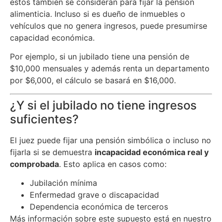
estos también se consideran para fijar la pensión
alimenticia. Incluso si es dueño de inmuebles o
vehículos que no genera ingresos, puede presumirse
capacidad económica.
Por ejemplo, si un jubilado tiene una pensión de
$10,000 mensuales y además renta un departamento
por $6,000, el cálculo se basará en $16,000.
¿Y si el jubilado no tiene ingresos
suficientes?
El juez puede fijar una pensión simbólica o incluso no
fijarla si se demuestra
incapacidad económica real y
comprobada
. Esto aplica en casos como:
Jubilación mínima
Enfermedad grave o discapacidad
Dependencia económica de terceros
Más información sobre este supuesto está en nuestro