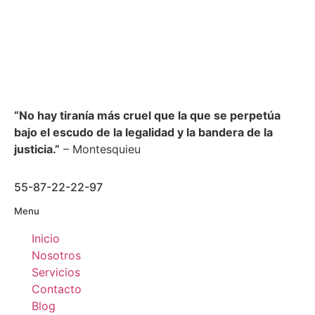
“No hay tiranía más cruel que la que se perpetúa
bajo el escudo de la legalidad y la bandera de la
justicia.”
– Montesquieu
55-87-22-22-97
Menu
Inicio
Nosotros
Servicios
Contacto
Blog