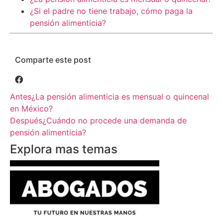
¿Si el padre no tiene trabajo, cómo paga la
pensión alimenticia?
Comparte este post
Antes
¿La pensión alimenticia es mensual o quincenal
en México?
Después
¿Cuándo no procede una demanda de
pensión alimenticia?
Explora mas temas