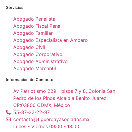
Servicios
Abogado Penalista
Abogado Fiscal Penal
Abogado Familiar
Abogado Especialista en Amparo
Abogado Civil
Abogado Corporativo
Abogado Administrativo
Abogado Mercantil
Información de Contacto
Av Patriotismo 229 - pisos 7 y 8, Colonia San
Pedro de los Pinos Alcaldia Benito Juarez,
CP:03800 CDMX, México
55-87-22-22-97
contacto@figueroayasociados.mx
Lunes - Viernes 09:00 - 18:00