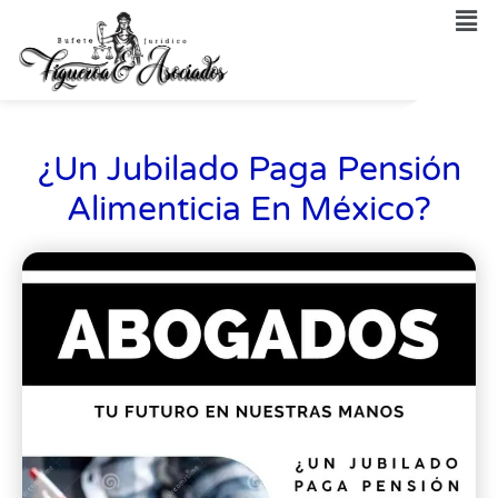
¿Un Jubilado Paga Pensión
Alimenticia En México?