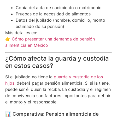
Copia del acta de nacimiento o matrimonio
Pruebas de la necesidad de alimentos
Datos del jubilado (nombre, domicilio, monto
estimado de su pensión)
Más detalles en:
👉
Cómo presentar una demanda de pensión
alimenticia en México
¿Cómo afecta la guarda y custodia
en estos casos?
Si el jubilado no tiene la
guarda y custodia de los
hijos
, deberá pagar pensión alimenticia. Si sí la tiene,
puede ser él quien la reciba. La custodia y el régimen
de convivencia son factores importantes para definir
el monto y el responsable.
📊 Comparativa: Pensión alimenticia de