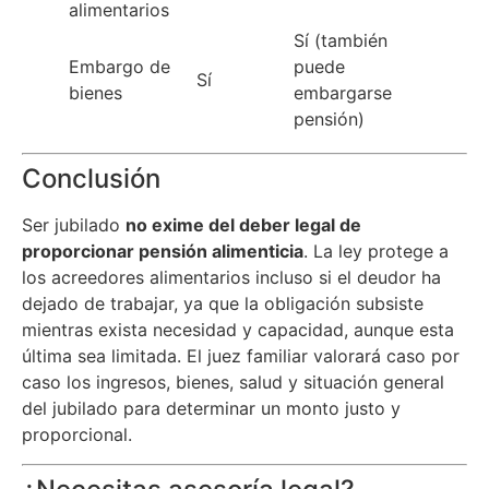
alimentarios
Sí (también
Embargo de
puede
Sí
bienes
embargarse
pensión)
Conclusión
Ser jubilado
no exime del deber legal de
proporcionar pensión alimenticia
. La ley protege a
los acreedores alimentarios incluso si el deudor ha
dejado de trabajar, ya que la obligación subsiste
mientras exista necesidad y capacidad, aunque esta
última sea limitada. El juez familiar valorará caso por
caso los ingresos, bienes, salud y situación general
del jubilado para determinar un monto justo y
proporcional.