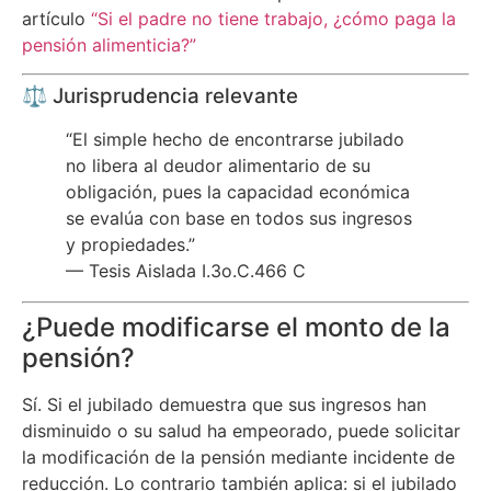
artículo
“Si el padre no tiene trabajo, ¿cómo paga la
pensión alimenticia?”
⚖️ Jurisprudencia relevante
“El simple hecho de encontrarse jubilado
no libera al deudor alimentario de su
obligación, pues la capacidad económica
se evalúa con base en todos sus ingresos
y propiedades.”
— Tesis Aislada I.3o.C.466 C
¿Puede modificarse el monto de la
pensión?
Sí. Si el jubilado demuestra que sus ingresos han
disminuido o su salud ha empeorado, puede solicitar
la modificación de la pensión mediante incidente de
reducción. Lo contrario también aplica: si el jubilado