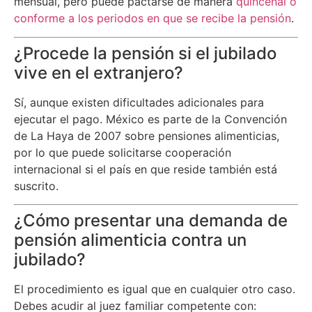
mensual, pero puede pactarse de manera
quincenal o
conforme a los periodos en que se recibe la pensión
.
¿Procede la pensión si el jubilado
vive en el extranjero?
Sí, aunque existen dificultades adicionales para
ejecutar el pago. México es parte de la Convención
de La Haya de 2007 sobre pensiones alimenticias,
por lo que puede solicitarse cooperación
internacional si el país en que reside también está
suscrito.
¿Cómo presentar una demanda de
pensión alimenticia contra un
jubilado?
El procedimiento es igual que en cualquier otro caso.
Debes acudir al juez familiar competente con: