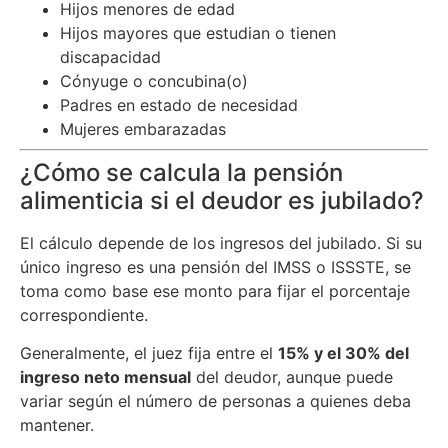
Hijos menores de edad
Hijos mayores que estudian o tienen
discapacidad
Cónyuge o concubina(o)
Padres en estado de necesidad
Mujeres embarazadas
¿Cómo se calcula la pensión
alimenticia si el deudor es jubilado?
El cálculo depende de los ingresos del jubilado. Si su
único ingreso es una pensión del IMSS o ISSSTE, se
toma como base ese monto para fijar el porcentaje
correspondiente.
Generalmente, el juez fija entre el
15% y el 30% del
ingreso neto mensual
del deudor, aunque puede
variar según el número de personas a quienes deba
mantener.