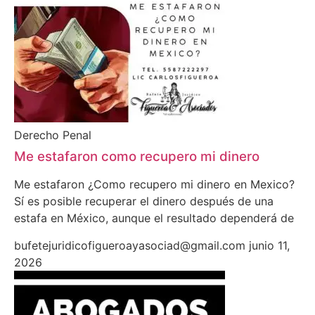
Derecho Penal
Me estafaron como recupero mi dinero
Me estafaron ¿Como recupero mi dinero en Mexico?
Sí es posible recuperar el dinero después de una
estafa en México, aunque el resultado dependerá de
bufetejuridicofigueroayasociad@gmail.com
junio 11,
2026