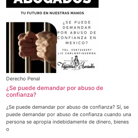
Derecho Penal
¿Se puede demandar por abuso de
confianza?
¿Se puede demandar por abuso de confianza? Sí, se
puede demandar por abuso de confianza cuando una
persona se apropia indebidamente de dinero, bienes
o