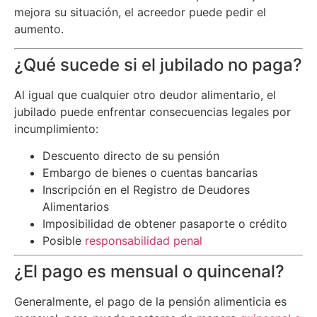
mejora su situación, el acreedor puede pedir el
aumento.
¿Qué sucede si el jubilado no paga?
Al igual que cualquier otro deudor alimentario, el
jubilado puede enfrentar consecuencias legales por
incumplimiento:
Descuento directo de su pensión
Embargo de bienes o cuentas bancarias
Inscripción en el Registro de Deudores
Alimentarios
Imposibilidad de obtener pasaporte o crédito
Posible
responsabilidad penal
¿El pago es mensual o quincenal?
Generalmente, el pago de la pensión alimenticia es