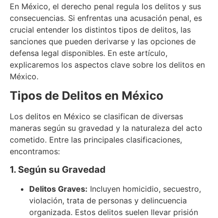
En México, el derecho penal regula los delitos y sus
consecuencias. Si enfrentas una acusación penal, es
crucial entender los distintos tipos de delitos, las
sanciones que pueden derivarse y las opciones de
defensa legal disponibles. En este artículo,
explicaremos los aspectos clave sobre los delitos en
México.
Tipos de Delitos en México
Los delitos en México se clasifican de diversas
maneras según su gravedad y la naturaleza del acto
cometido. Entre las principales clasificaciones,
encontramos:
1. Según su Gravedad
Delitos Graves:
Incluyen homicidio, secuestro,
violación, trata de personas y delincuencia
organizada. Estos delitos suelen llevar prisión