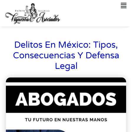
Delitos En México: Tipos,
Consecuencias Y Defensa
Legal