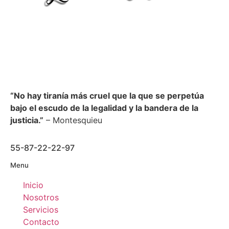
“No hay tiranía más cruel que la que se perpetúa
bajo el escudo de la legalidad y la bandera de la
justicia.”
– Montesquieu
55-87-22-22-97
Menu
Inicio
Nosotros
Servicios
Contacto