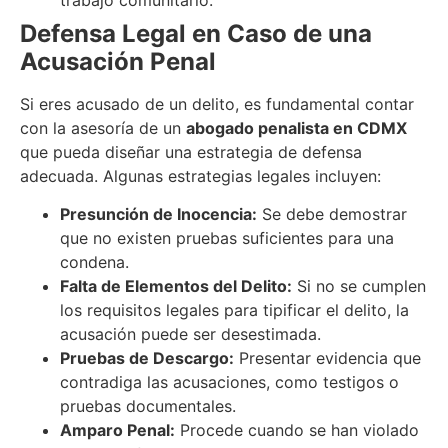
Defensa Legal en Caso de una
Acusación Penal
Si eres acusado de un delito, es fundamental contar
con la asesoría de un
abogado penalista en CDMX
que pueda diseñar una estrategia de defensa
adecuada. Algunas estrategias legales incluyen:
Presunción de Inocencia:
Se debe demostrar
que no existen pruebas suficientes para una
condena.
Falta de Elementos del Delito:
Si no se cumplen
los requisitos legales para tipificar el delito, la
acusación puede ser desestimada.
Pruebas de Descargo:
Presentar evidencia que
contradiga las acusaciones, como testigos o
pruebas documentales.
Amparo Penal:
Procede cuando se han violado