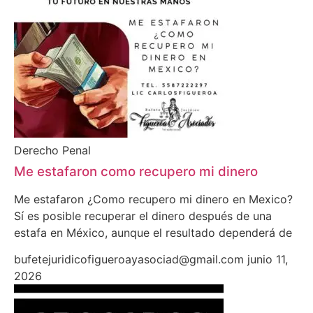
Derecho Penal
Me estafaron como recupero mi dinero
Me estafaron ¿Como recupero mi dinero en Mexico?
Sí es posible recuperar el dinero después de una
estafa en México, aunque el resultado dependerá de
bufetejuridicofigueroayasociad@gmail.com
junio 11,
2026