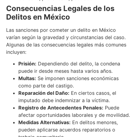
Consecuencias Legales de los
Delitos en México
Las sanciones por cometer un delito en México
varían según la gravedad y circunstancias del caso.
Algunas de las consecuencias legales más comunes
incluyen:
Prisión:
Dependiendo del delito, la condena
puede ir desde meses hasta varios años.
Multas:
Se imponen sanciones económicas
como parte del castigo.
Reparación del Daño:
En ciertos casos, el
imputado debe indemnizar a la víctima.
Registro de Antecedentes Penales:
Puede
afectar oportunidades laborales y de movilidad.
Medidas Alternativas:
En delitos menores,
pueden aplicarse acuerdos reparatorios o
trabajo comunitario.