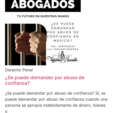
Derecho Penal
¿Se puede demandar por abuso de
confianza?
¿Se puede demandar por abuso de confianza? Sí, se
puede demandar por abuso de confianza cuando una
persona se apropia indebidamente de dinero, bienes
o