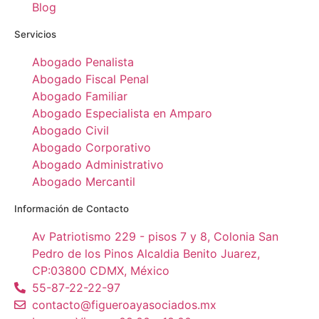
Blog
Servicios
Abogado Penalista
Abogado Fiscal Penal
Abogado Familiar
Abogado Especialista en Amparo
Abogado Civil
Abogado Corporativo
Abogado Administrativo
Abogado Mercantil
Información de Contacto
Av Patriotismo 229 - pisos 7 y 8, Colonia San
Pedro de los Pinos Alcaldia Benito Juarez,
CP:03800 CDMX, México
55-87-22-22-97
contacto@figueroayasociados.mx