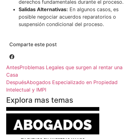
derechos fundamentales durante el proceso.
Salidas Alternativas:
En algunos casos, es
posible negociar acuerdos reparatorios o
suspensión condicional del proceso.
Comparte este post
Antes
Problemas Legales que surgen al rentar una
Casa
Después
Abogados Especializado en Propiedad
Intelectual y IMPI
Explora mas temas