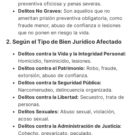
preventiva oficiosa y penas severas.
Delitos No Graves:
Son aquellos que no
ameritan prisión preventiva obligatoria, como
fraude menor, abuso de confianza o lesiones
que no ponen en riesgo la vida.
2. Según el Tipo de Bien Jurídico Afectado
Delitos contra la Vida y la Integridad Personal:
Homicidio, feminicidio, lesiones.
Delitos contra el Patrimonio:
Robo, fraude,
extorsión, abuso de confianza.
Delitos contra la Seguridad Pública:
Narcomenudeo, delincuencia organizada.
Delitos contra la Libertad:
Secuestro, trata de
personas.
Delitos Sexuales:
Abuso sexual, violación,
acoso sexual.
Delitos contra la Administración de Justicia:
Cohecho, prevaricato, peculado.