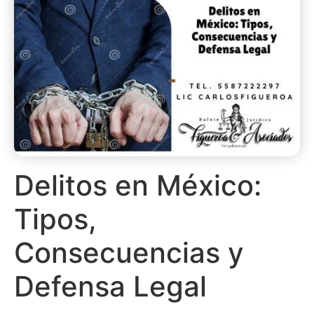
Delitos en México:
Tipos,
Consecuencias y
Defensa Legal