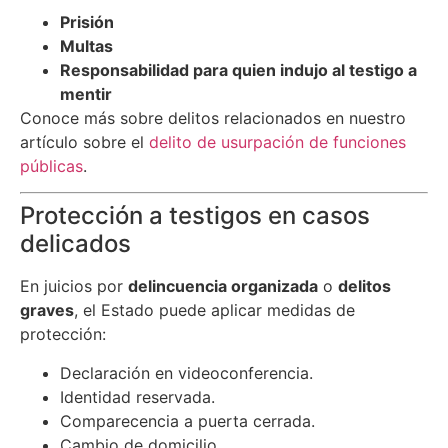
Prisión
Multas
Responsabilidad para quien indujo al testigo a
mentir
Conoce más sobre delitos relacionados en nuestro
artículo sobre el
delito de usurpación de funciones
públicas
.
Protección a testigos en casos
delicados
En juicios por
delincuencia organizada
o
delitos
graves
, el Estado puede aplicar medidas de
protección:
Declaración en videoconferencia.
Identidad reservada.
Comparecencia a puerta cerrada.
Cambio de domicilio.