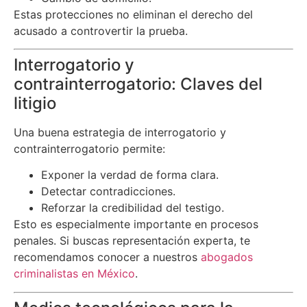
Estas protecciones no eliminan el derecho del
acusado a controvertir la prueba.
Interrogatorio y
contrainterrogatorio: Claves del
litigio
Una buena estrategia de interrogatorio y
contrainterrogatorio permite:
Exponer la verdad de forma clara.
Detectar contradicciones.
Reforzar la credibilidad del testigo.
Esto es especialmente importante en procesos
penales. Si buscas representación experta, te
recomendamos conocer a nuestros
abogados
criminalistas en México
.