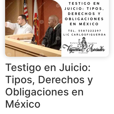
Testigo en Juicio:
Tipos, Derechos y
Obligaciones en
México