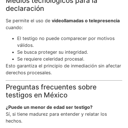
Medios tecnológicos para la
declaración
Se permite el uso de
videollamadas o telepresencia
cuando:
El testigo no puede comparecer por motivos
válidos.
Se busca proteger su integridad.
Se requiere celeridad procesal.
Esto garantiza el principio de inmediación sin afectar
derechos procesales.
Preguntas frecuentes sobre
testigos en México
¿Puede un menor de edad ser testigo?
Sí, si tiene madurez para entender y relatar los
hechos.