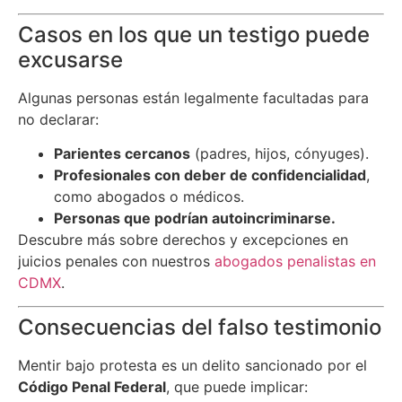
Casos en los que un testigo puede
excusarse
Algunas personas están legalmente facultadas para
no declarar:
Parientes cercanos
(padres, hijos, cónyuges).
Profesionales con deber de confidencialidad
,
como abogados o médicos.
Personas que podrían autoincriminarse.
Descubre más sobre derechos y excepciones en
juicios penales con nuestros
abogados penalistas en
CDMX
.
Consecuencias del falso testimonio
Mentir bajo protesta es un delito sancionado por el
Código Penal Federal
, que puede implicar: