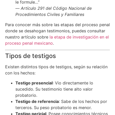
le formule…”
—
Artículo 291 del Código Nacional de
Procedimientos Civiles y Familiares
Para conocer más sobre las etapas del proceso penal
donde se desahogan testimonios, puedes consultar
nuestro artículo sobre
la etapa de investigación en el
proceso penal mexicano
.
Tipos de testigos
Existen distintos tipos de testigos, según su relación
con los hechos:
Testigo presencial
: Vio directamente lo
sucedido. Su testimonio tiene alto valor
probatorio.
Testigo de referencia
: Sabe de los hechos por
terceros. Su peso probatorio es menor.
Testigo pericial
: Posee conocimientos técnicos