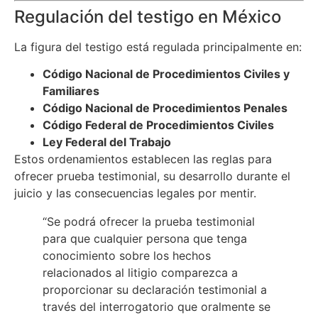
Regulación del testigo en México
La figura del testigo está regulada principalmente en:
Código Nacional de Procedimientos Civiles y
Familiares
Código Nacional de Procedimientos Penales
Código Federal de Procedimientos Civiles
Ley Federal del Trabajo
Estos ordenamientos establecen las reglas para
ofrecer prueba testimonial, su desarrollo durante el
juicio y las consecuencias legales por mentir.
“Se podrá ofrecer la prueba testimonial
para que cualquier persona que tenga
conocimiento sobre los hechos
relacionados al litigio comparezca a
proporcionar su declaración testimonial a
través del interrogatorio que oralmente se