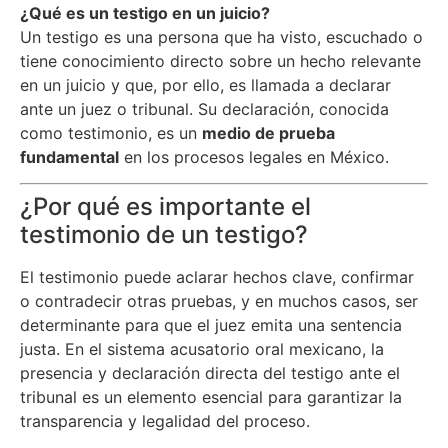
¿Qué es un testigo en un juicio?
Un testigo es una persona que ha visto, escuchado o
tiene conocimiento directo sobre un hecho relevante
en un juicio y que, por ello, es llamada a declarar
ante un juez o tribunal. Su declaración, conocida
como testimonio, es un
medio de prueba
fundamental
en los procesos legales en México.
¿Por qué es importante el
testimonio de un testigo?
El testimonio puede aclarar hechos clave, confirmar
o contradecir otras pruebas, y en muchos casos, ser
determinante para que el juez emita una sentencia
justa. En el sistema acusatorio oral mexicano, la
presencia y declaración directa del testigo ante el
tribunal es un elemento esencial para garantizar la
transparencia y legalidad del proceso.