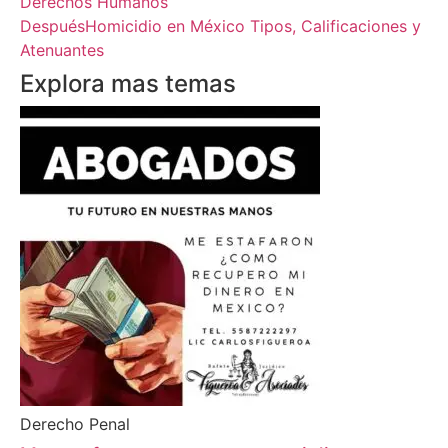
Derechos Humanos
Después
Homicidio en México Tipos, Calificaciones y
Atenuantes
Explora mas temas
Derecho Penal