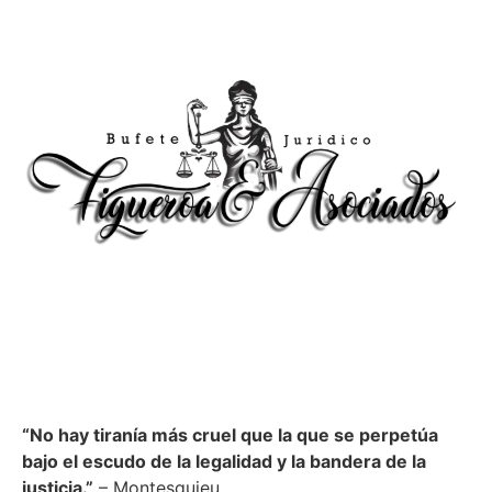
“No hay tiranía más cruel que la que se perpetúa
bajo el escudo de la legalidad y la bandera de la
justicia.”
– Montesquieu