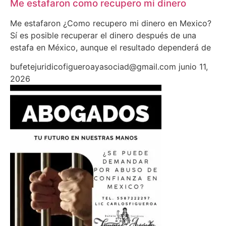
Me estafaron como recupero mi dinero
Me estafaron ¿Como recupero mi dinero en Mexico?
Sí es posible recuperar el dinero después de una
estafa en México, aunque el resultado dependerá de
bufetejuridicofigueroayasociad@gmail.com
junio 11,
2026