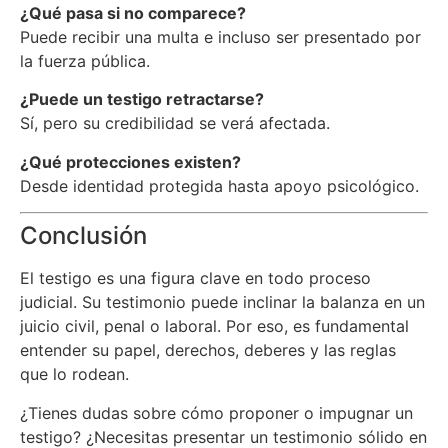
¿Qué pasa si no comparece?
Puede recibir una multa e incluso ser presentado por
la fuerza pública.
¿Puede un testigo retractarse?
Sí, pero su credibilidad se verá afectada.
¿Qué protecciones existen?
Desde identidad protegida hasta apoyo psicológico.
Conclusión
El testigo es una figura clave en todo proceso
judicial. Su testimonio puede inclinar la balanza en un
juicio civil, penal o laboral. Por eso, es fundamental
entender su papel, derechos, deberes y las reglas
que lo rodean.
¿Tienes dudas sobre cómo proponer o impugnar un
testigo? ¿Necesitas presentar un testimonio sólido en