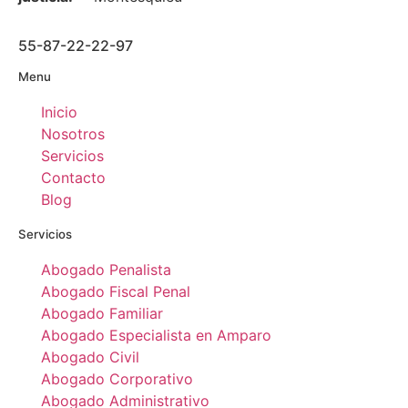
55-87-22-22-97
Menu
Inicio
Nosotros
Servicios
Contacto
Blog
Servicios
Abogado Penalista
Abogado Fiscal Penal
Abogado Familiar
Abogado Especialista en Amparo
Abogado Civil
Abogado Corporativo
Abogado Administrativo