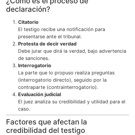
¿Cómo es el proceso de
declaración?
Citatorio
El testigo recibe una notificación para
presentarse ante el tribunal.
Protesta de decir verdad
Debe jurar que dirá la verdad, bajo advertencia
de sanciones.
Interrogatorio
La parte que lo propuso realiza preguntas
(interrogatorio directo), seguido por la
contraparte (contrainterrogatorio).
Evaluación judicial
El juez analiza su credibilidad y utilidad para el
caso.
Factores que afectan la
credibilidad del testigo