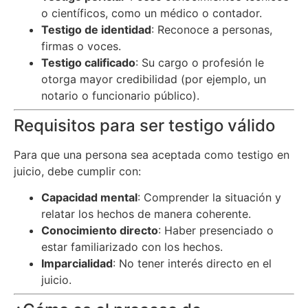
o científicos, como un médico o contador.
Testigo de identidad
: Reconoce a personas,
firmas o voces.
Testigo calificado
: Su cargo o profesión le
otorga mayor credibilidad (por ejemplo, un
notario o funcionario público).
Requisitos para ser testigo válido
Para que una persona sea aceptada como testigo en
juicio, debe cumplir con:
Capacidad mental
: Comprender la situación y
relatar los hechos de manera coherente.
Conocimiento directo
: Haber presenciado o
estar familiarizado con los hechos.
Imparcialidad
: No tener interés directo en el
juicio.