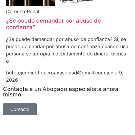
Derecho Penal
¿Se puede demandar por abuso de
confianza?
¿Se puede demandar por abuso de confianza? Sí, se
puede demandar por abuso de confianza cuando una
persona se apropia indebidamente de dinero, bienes
o
bufetejuridicofigueroayasociad@gmail.com
junio 9,
2026
Contacta a un Abogado especialista ahora
mismo
Contacto