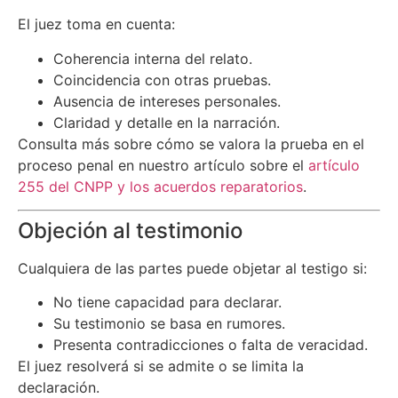
El juez toma en cuenta:
Coherencia interna del relato.
Coincidencia con otras pruebas.
Ausencia de intereses personales.
Claridad y detalle en la narración.
Consulta más sobre cómo se valora la prueba en el
proceso penal en nuestro artículo sobre el
artículo
255 del CNPP y los acuerdos reparatorios
.
Objeción al testimonio
Cualquiera de las partes puede objetar al testigo si:
No tiene capacidad para declarar.
Su testimonio se basa en rumores.
Presenta contradicciones o falta de veracidad.
El juez resolverá si se admite o se limita la
declaración.