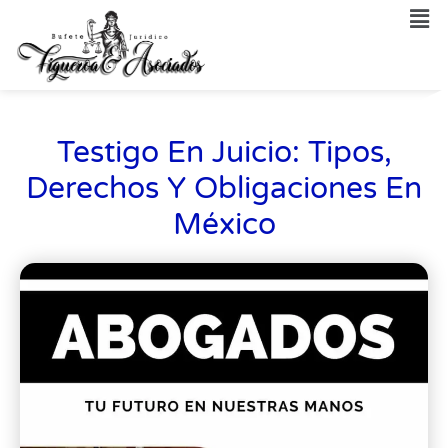
Testigo En Juicio: Tipos,
Derechos Y Obligaciones En
México