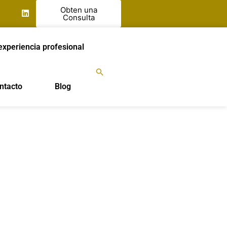
Obten una
Consulta
experiencia profesional
ntacto
Blog