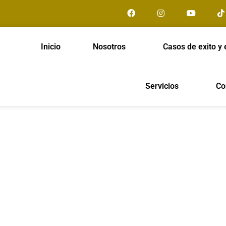
Inicio
Nosotros
Casos de exito y 
Servicios
Co