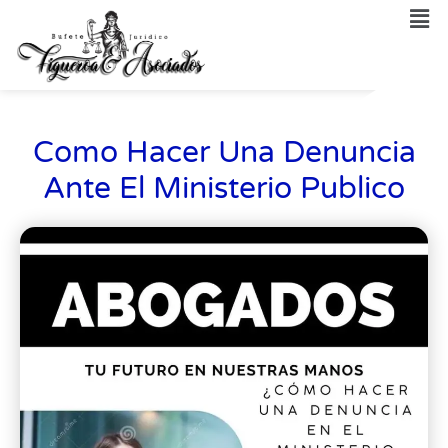
Como Hacer Una Denuncia
Ante El Ministerio Publico