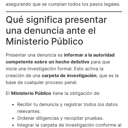
asegurando que se cumplan todos los pasos legales.
Qué significa presentar
una denuncia ante el
Ministerio Público
Presentar una denuncia es
informar a la autoridad
competente sobre un hecho delictivo
para que
inicie una investigación formal. Esto activa la
creación de una
carpeta de investigación
, que es la
base de cualquier proceso penal.
El
Ministerio Público
tiene la obligación de:
Recibir tu denuncia y registrar todos los datos
relevantes.
Ordenar diligencias y recopilar pruebas.
Integrar la carpeta de investigación conforme al