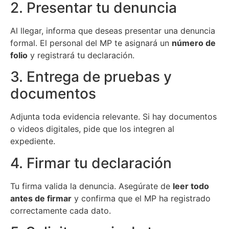
2. Presentar tu denuncia
Al llegar, informa que deseas presentar una denuncia
formal. El personal del MP te asignará un
número de
folio
y registrará tu declaración.
3. Entrega de pruebas y
documentos
Adjunta toda evidencia relevante. Si hay documentos
o videos digitales, pide que los integren al
expediente.
4. Firmar tu declaración
Tu firma valida la denuncia. Asegúrate de
leer todo
antes de firmar
y confirma que el MP ha registrado
correctamente cada dato.