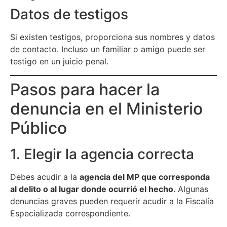
Datos de testigos
Si existen testigos, proporciona sus nombres y datos
de contacto. Incluso un familiar o amigo puede ser
testigo en un juicio penal
.
Pasos para hacer la
denuncia en el Ministerio
Público
1. Elegir la agencia correcta
Debes acudir a la
agencia del MP que corresponda
al delito o al lugar donde ocurrió el hecho
. Algunas
denuncias graves pueden requerir acudir a la Fiscalía
Especializada correspondiente.