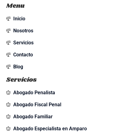
Menu
Inicio
Nosotros
Servicios
Contacto
Blog
Servicios
Abogado Penalista
Abogado Fiscal Penal
Abogado Familiar
Abogado Especialista en Amparo