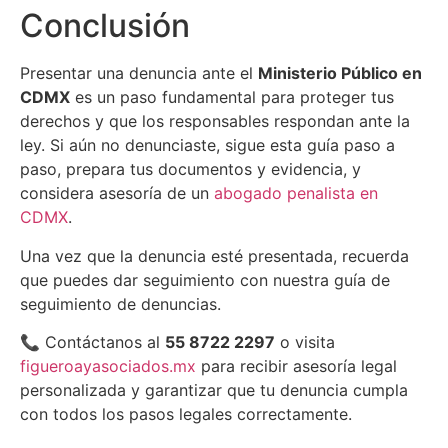
Conclusión
Presentar una denuncia ante el
Ministerio Público en
CDMX
es un paso fundamental para proteger tus
derechos y que los responsables respondan ante la
ley. Si aún no denunciaste, sigue esta guía paso a
paso, prepara tus documentos y evidencia, y
considera asesoría de un
abogado penalista en
CDMX
.
Una vez que la denuncia esté presentada, recuerda
que puedes dar seguimiento con nuestra guía de
seguimiento de denuncias
.
📞 Contáctanos al
55 8722 2297
o visita
figueroayasociados.mx
para recibir asesoría legal
personalizada y garantizar que tu denuncia cumpla
con todos los pasos legales correctamente.