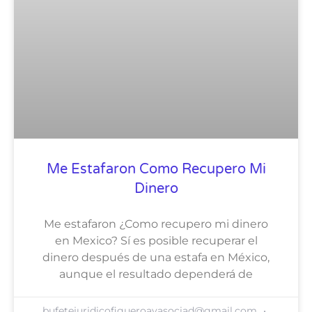
Me Estafaron Como Recupero Mi
Dinero
Me estafaron ¿Como recupero mi dinero
en Mexico? Sí es posible recuperar el
dinero después de una estafa en México,
aunque el resultado dependerá de
bufetejuridicofigueroayasociad@gmail.com