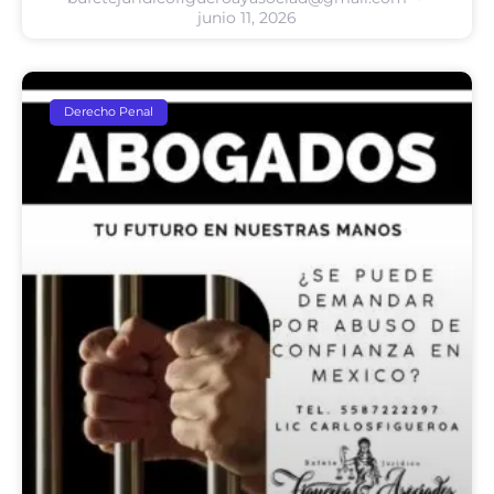
junio 11, 2026
Derecho Penal