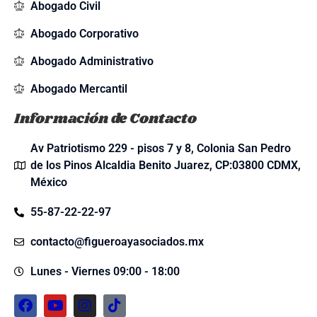
Abogado Civil
Abogado Corporativo
Abogado Administrativo
Abogado Mercantil
Información de Contacto
Av Patriotismo 229 - pisos 7 y 8, Colonia San Pedro
de los Pinos Alcaldia Benito Juarez, CP:03800 CDMX,
México
55-87-22-22-97
contacto@figueroayasociados.mx
Lunes - Viernes 09:00 - 18:00