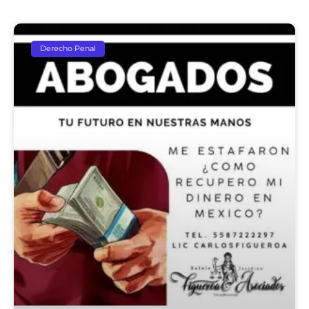
Derecho Penal