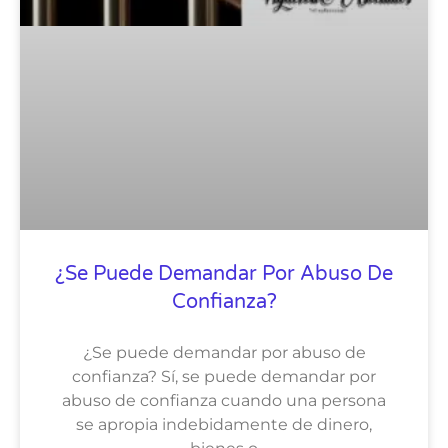
¿Se Puede Demandar Por Abuso De
Confianza?
¿Se puede demandar por abuso de
confianza? Sí, se puede demandar por
abuso de confianza cuando una persona
se apropia indebidamente de dinero,