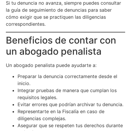
Si tu denuncia no avanza, siempre puedes consultar
la guía de
seguimiento de denuncias
para saber
cómo exigir que se practiquen las diligencias
correspondientes.
Beneficios de contar con
un abogado penalista
Un abogado penalista puede ayudarte a:
Preparar la denuncia correctamente desde el
inicio.
Integrar pruebas de manera que cumplan los
requisitos legales.
Evitar errores que podrían archivar tu denuncia.
Representarte en la Fiscalía en caso de
diligencias complejas.
Asegurar que se respeten tus derechos durante