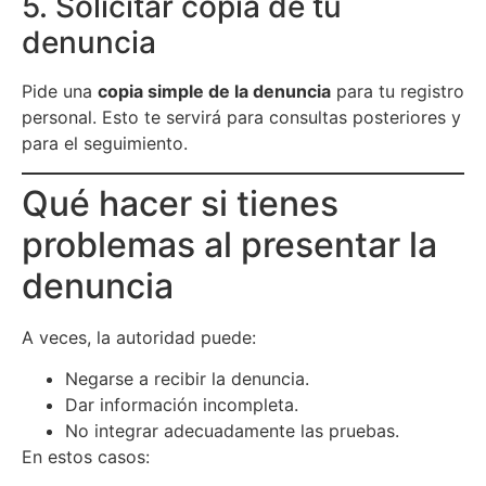
5. Solicitar copia de tu
denuncia
Pide una
copia simple de la denuncia
para tu registro
personal. Esto te servirá para consultas posteriores y
para el seguimiento.
Qué hacer si tienes
problemas al presentar la
denuncia
A veces, la autoridad puede:
Negarse a recibir la denuncia.
Dar información incompleta.
No integrar adecuadamente las pruebas.
En estos casos: