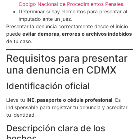
Código Nacional de Procedimientos Penales
.
Determinar si hay elementos para presentar al
imputado ante un juez.
Presentar la denuncia correctamente desde el inicio
puede
evitar demoras, errores o archivos indebidos
de tu caso.
Requisitos para presentar
una denuncia en CDMX
Identificación oficial
Lleva tu
INE, pasaporte o cédula profesional
. Es
indispensable para registrar tu denuncia y acreditar
tu identidad.
Descripción clara de los
hechos