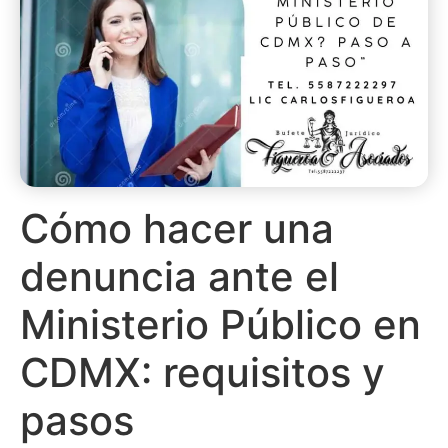
Cómo hacer una
denuncia ante el
Ministerio Público en
CDMX: requisitos y
pasos