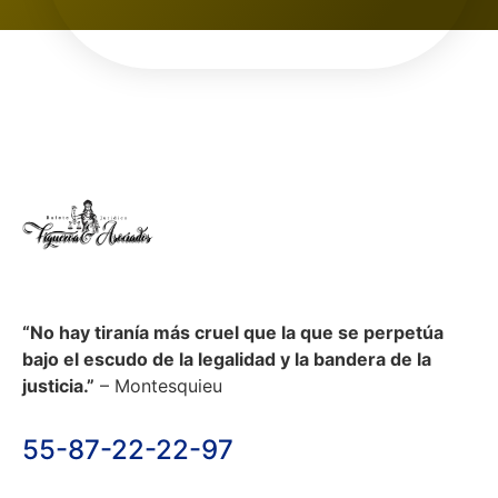
“No hay tiranía más cruel que la que se perpetúa
bajo el escudo de la legalidad y la bandera de la
justicia.”
– Montesquieu
55-87-22-22-97