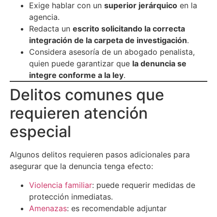
Exige hablar con un
superior jerárquico
en la
agencia.
Redacta un
escrito solicitando la correcta
integración de la carpeta de investigación
.
Considera asesoría de un abogado penalista,
quien puede garantizar que
la denuncia se
integre conforme a la ley
.
Delitos comunes que
requieren atención
especial
Algunos delitos requieren pasos adicionales para
asegurar que la denuncia tenga efecto:
Violencia familiar
: puede requerir medidas de
protección inmediatas.
Amenazas
: es recomendable adjuntar