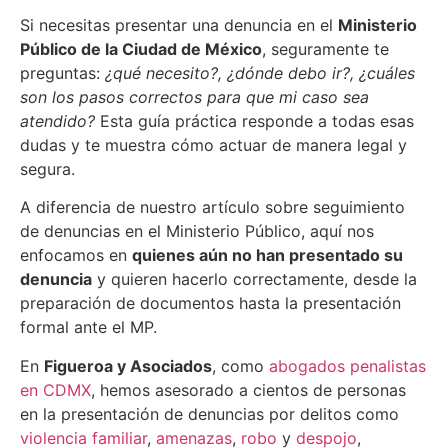
Si necesitas presentar una denuncia en el
Ministerio
Público de la Ciudad de México
, seguramente te
preguntas:
¿qué necesito?, ¿dónde debo ir?, ¿cuáles
son los pasos correctos para que mi caso sea
atendido?
Esta guía práctica responde a todas esas
dudas y te muestra cómo actuar de manera legal y
segura.
A diferencia de nuestro artículo sobre
seguimiento
de denuncias en el Ministerio Público
, aquí nos
enfocamos en
quienes aún no han presentado su
denuncia
y quieren hacerlo correctamente, desde la
preparación de documentos hasta la presentación
formal ante el MP.
En
Figueroa y Asociados
, como
abogados penalistas
en CDMX
, hemos asesorado a cientos de personas
en la presentación de denuncias por delitos como
violencia familiar
,
amenazas
,
robo
y
despojo
,