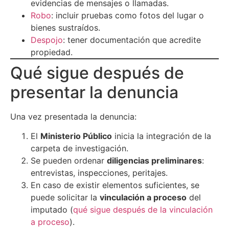
evidencias de mensajes o llamadas.
Robo
: incluir pruebas como fotos del lugar o
bienes sustraídos.
Despojo
: tener documentación que acredite
propiedad.
Qué sigue después de
presentar la denuncia
Una vez presentada la denuncia:
El
Ministerio Público
inicia la integración de la
carpeta de investigación.
Se pueden ordenar
diligencias preliminares
:
entrevistas, inspecciones, peritajes.
En caso de existir elementos suficientes, se
puede solicitar la
vinculación a proceso
del
imputado (
qué sigue después de la vinculación
a proceso
).