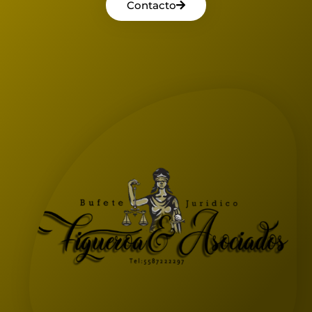
Contacto