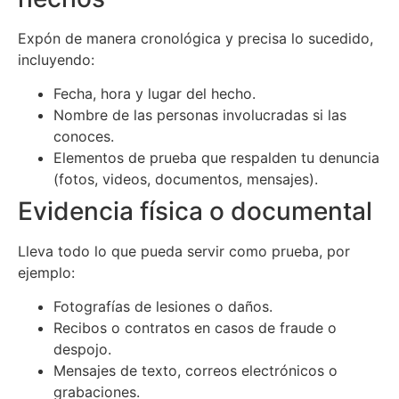
Expón de manera cronológica y precisa lo sucedido,
incluyendo:
Fecha, hora y lugar del hecho.
Nombre de las personas involucradas si las
conoces.
Elementos de prueba que respalden tu denuncia
(fotos, videos, documentos, mensajes).
Evidencia física o documental
Lleva todo lo que pueda servir como prueba, por
ejemplo:
Fotografías de lesiones o daños.
Recibos o contratos en casos de fraude o
despojo.
Mensajes de texto, correos electrónicos o
grabaciones.