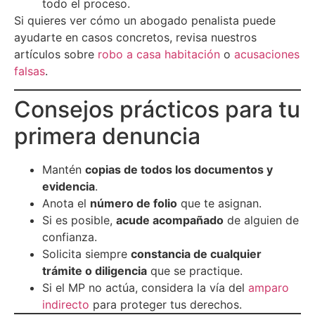
todo el proceso.
Si quieres ver cómo un abogado penalista puede
ayudarte en casos concretos, revisa nuestros
artículos sobre
robo a casa habitación
o
acusaciones
falsas
.
Consejos prácticos para tu
primera denuncia
Mantén
copias de todos los documentos y
evidencia
.
Anota el
número de folio
que te asignan.
Si es posible,
acude acompañado
de alguien de
confianza.
Solicita siempre
constancia de cualquier
trámite o diligencia
que se practique.
Si el MP no actúa, considera la vía del
amparo
indirecto
para proteger tus derechos.