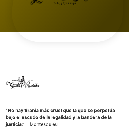
“No hay tiranía más cruel que la que se perpetúa
bajo el escudo de la legalidad y la bandera de la
justicia.”
– Montesquieu