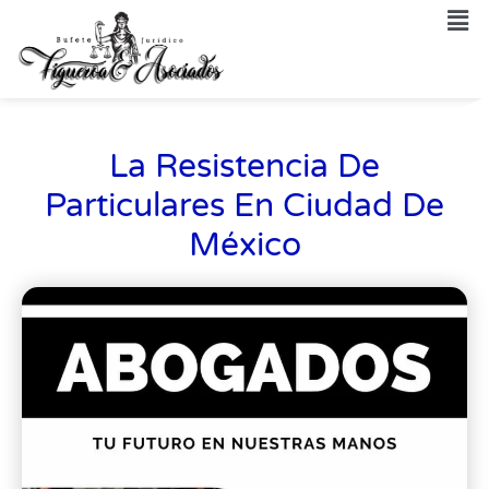
La Resistencia De
Particulares En Ciudad De
México