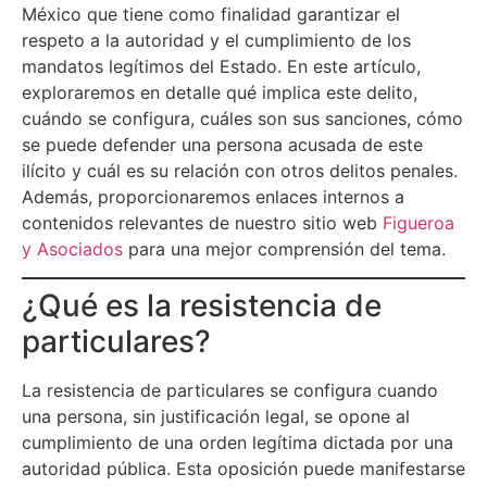
México que tiene como finalidad garantizar el
respeto a la autoridad y el cumplimiento de los
mandatos legítimos del Estado. En este artículo,
exploraremos en detalle qué implica este delito,
cuándo se configura, cuáles son sus sanciones, cómo
se puede defender una persona acusada de este
ilícito y cuál es su relación con otros delitos penales.
Además, proporcionaremos enlaces internos a
contenidos relevantes de nuestro sitio web
Figueroa
y Asociados
para una mejor comprensión del tema.
¿Qué es la resistencia de
particulares?
La resistencia de particulares se configura cuando
una persona, sin justificación legal, se opone al
cumplimiento de una orden legítima dictada por una
autoridad pública. Esta oposición puede manifestarse