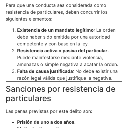
Para que una conducta sea considerada como
resistencia de particulares, deben concurrir los
siguientes elementos:
Existencia de un mandato legítimo
: La orden
debe haber sido emitida por una autoridad
competente y con base en la ley.
Resistencia activa o pasiva del particular
:
Puede manifestarse mediante violencia,
amenazas o simple negativa a acatar la orden.
Falta de causa justificada
: No debe existir una
razón legal válida que justifique la negativa.
Sanciones por resistencia de
particulares
Las penas previstas por este delito son:
Prisión de uno a dos años
.