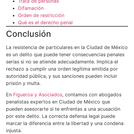
Trata de personas
Difamación
Orden de restricción
Qué es el derecho penal
Conclusión
La resistencia de particulares en la Ciudad de México
es un delito que puede tener consecuencias penales
serias si no se atiende adecuadamente. Implica el
rechazo a cumplir una orden legítima emitida por
autoridad pública, y sus sanciones pueden incluir
prisión y multa.
En
Figueroa y Asociados
, contamos con abogados
penalistas expertos en Ciudad de México que
pueden asesorarte si te enfrentas a una acusación
por este delito. La correcta defensa legal puede
marcar la diferencia entre la libertad y una condena
injusta.