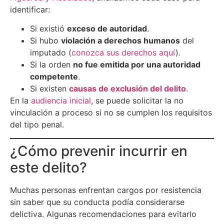
identificar:
Si existió
exceso de autoridad
.
Si hubo
violación a derechos humanos
del
imputado (
conozca sus derechos aquí
).
Si la orden
no fue emitida por una autoridad
competente
.
Si existen
causas de exclusión del delito
.
En la
audiencia inicial
, se puede solicitar la no
vinculación a proceso si no se cumplen los requisitos
del tipo penal.
¿Cómo prevenir incurrir en
este delito?
Muchas personas enfrentan cargos por resistencia
sin saber que su conducta podía considerarse
delictiva. Algunas recomendaciones para evitarlo