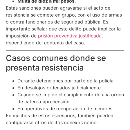
Multa de diez a mil pesos
.
Estas sanciones pueden agravarse si el acto de
resistencia se comete en grupo, con el uso de armas
o contra funcionarios de seguridad pública. Es
importante señalar que este delito puede implicar la
imposición de
prisión preventiva justificada
,
dependiendo del contexto del caso.
Casos comunes donde se
presenta resistencia
Durante detenciones por parte de la policía.
En desalojos ordenados judicialmente.
Cuando se impide el cumplimiento de una orden
de cateo o aprehensión.
En operativos de recuperación de menores.
En muchos de estos escenarios, también pueden
configurarse otros delitos conexos como: