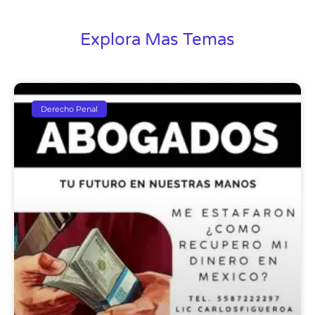
Explora Mas Temas
Derecho Penal