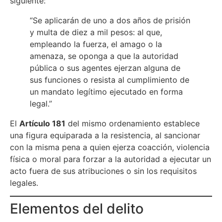
siguiente:
“Se aplicarán de uno a dos años de prisión
y multa de diez a mil pesos: al que,
empleando la fuerza, el amago o la
amenaza, se oponga a que la autoridad
pública o sus agentes ejerzan alguna de
sus funciones o resista al cumplimiento de
un mandato legítimo ejecutado en forma
legal.”
El
Artículo 181
del mismo ordenamiento establece
una figura equiparada a la resistencia, al sancionar
con la misma pena a quien ejerza coacción, violencia
física o moral para forzar a la autoridad a ejecutar un
acto fuera de sus atribuciones o sin los requisitos
legales.
Elementos del delito