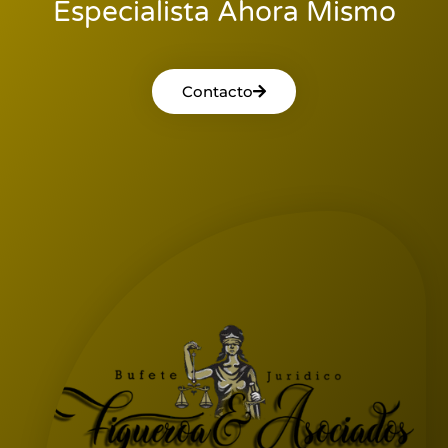
Especialista Ahora Mismo
Contacto