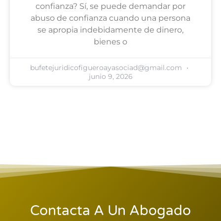
confianza? Sí, se puede demandar por
abuso de confianza cuando una persona
se apropia indebidamente de dinero,
bienes o
bufetejuridicofigueroayasociad@gmail.com
junio 9, 2026
Contacta A Un Abogado