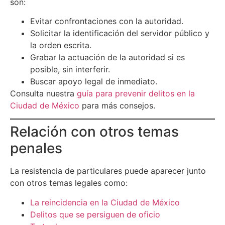
son:
Evitar confrontaciones con la autoridad.
Solicitar la identificación del servidor público y
la orden escrita.
Grabar la actuación de la autoridad si es
posible, sin interferir.
Buscar apoyo legal de inmediato.
Consulta nuestra
guía para prevenir delitos en la
Ciudad de México
para más consejos.
Relación con otros temas
penales
La resistencia de particulares puede aparecer junto
con otros temas legales como:
La reincidencia en la Ciudad de México
Delitos que se persiguen de oficio