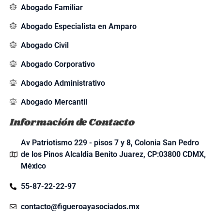
Abogado Familiar
Abogado Especialista en Amparo
Abogado Civil
Abogado Corporativo
Abogado Administrativo
Abogado Mercantil
Información de Contacto
Av Patriotismo 229 - pisos 7 y 8, Colonia San Pedro
de los Pinos Alcaldia Benito Juarez, CP:03800 CDMX,
México
55-87-22-22-97
contacto@figueroayasociados.mx