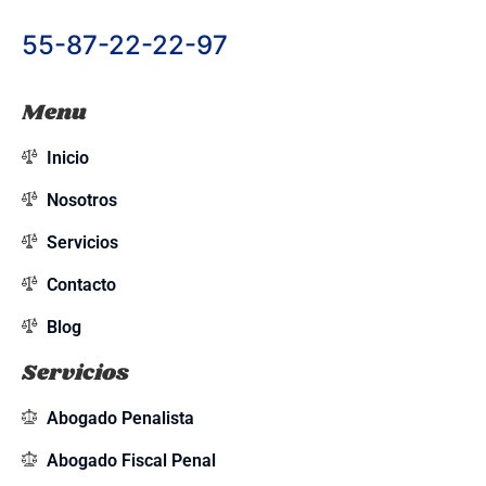
55-87-22-22-97
Menu
Inicio
Nosotros
Servicios
Contacto
Blog
Servicios
Abogado Penalista
Abogado Fiscal Penal