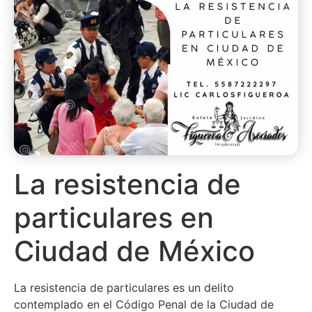
La resistencia de
particulares en
Ciudad de México
La resistencia de particulares es un delito
contemplado en el Código Penal de la Ciudad de