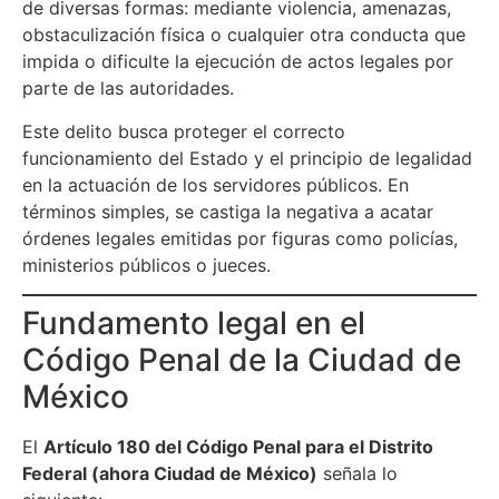
de diversas formas: mediante violencia, amenazas,
obstaculización física o cualquier otra conducta que
impida o dificulte la ejecución de actos legales por
parte de las autoridades.
Este delito busca proteger el correcto
funcionamiento del Estado y el principio de legalidad
en la actuación de los servidores públicos. En
términos simples, se castiga la negativa a acatar
órdenes legales emitidas por figuras como policías,
ministerios públicos o jueces.
Fundamento legal en el
Código Penal de la Ciudad de
México
El
Artículo 180 del Código Penal para el Distrito
Federal (ahora Ciudad de México)
señala lo