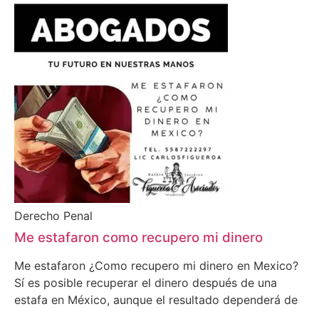
Derecho Penal
Me estafaron como recupero mi dinero
Me estafaron ¿Como recupero mi dinero en Mexico?
Sí es posible recuperar el dinero después de una
estafa en México, aunque el resultado dependerá de