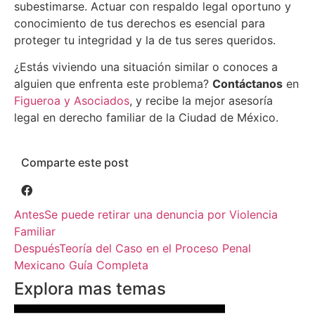
subestimarse. Actuar con respaldo legal oportuno y
conocimiento de tus derechos es esencial para
proteger tu integridad y la de tus seres queridos.
¿Estás viviendo una situación similar o conoces a
alguien que enfrenta este problema?
Contáctanos
en
Figueroa y Asociados
, y recibe la mejor asesoría
legal en derecho familiar de la Ciudad de México.
Comparte este post
Antes
Se puede retirar una denuncia por Violencia
Familiar
Después
Teoría del Caso en el Proceso Penal
Mexicano Guía Completa
Explora mas temas