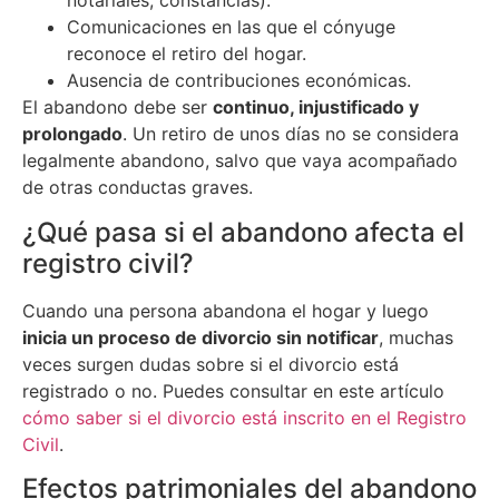
notariales, constancias).
Comunicaciones en las que el cónyuge
reconoce el retiro del hogar.
Ausencia de contribuciones económicas.
El abandono debe ser
continuo, injustificado y
prolongado
. Un retiro de unos días no se considera
legalmente abandono, salvo que vaya acompañado
de otras conductas graves.
¿Qué pasa si el abandono afecta el
registro civil?
Cuando una persona abandona el hogar y luego
inicia un proceso de divorcio sin notificar
, muchas
veces surgen dudas sobre si el divorcio está
registrado o no. Puedes consultar en este artículo
cómo saber si el divorcio está inscrito en el Registro
Civil
.
Efectos patrimoniales del abandono