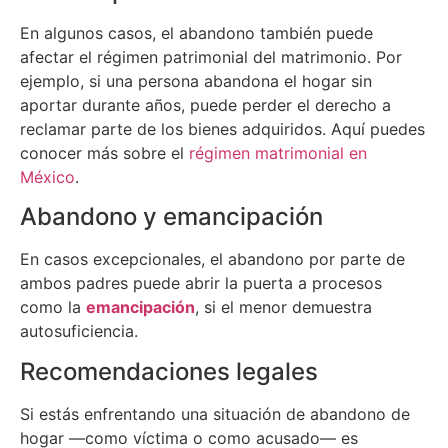
En algunos casos, el abandono también puede
afectar el régimen patrimonial del matrimonio. Por
ejemplo, si una persona abandona el hogar sin
aportar durante años, puede perder el derecho a
reclamar parte de los bienes adquiridos. Aquí puedes
conocer más sobre el
régimen matrimonial en
México
.
Abandono y emancipación
En casos excepcionales, el abandono por parte de
ambos padres puede abrir la puerta a procesos
como la
emancipación
, si el menor demuestra
autosuficiencia.
Recomendaciones legales
Si estás enfrentando una situación de abandono de
hogar —como víctima o como acusado— es