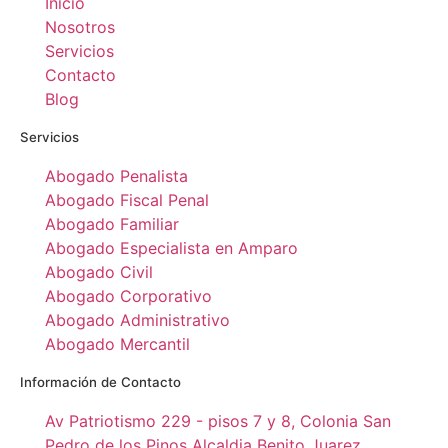
Inicio
Nosotros
Servicios
Contacto
Blog
Servicios
Abogado Penalista
Abogado Fiscal Penal
Abogado Familiar
Abogado Especialista en Amparo
Abogado Civil
Abogado Corporativo
Abogado Administrativo
Abogado Mercantil
Información de Contacto
Av Patriotismo 229 - pisos 7 y 8, Colonia San
Pedro de los Pinos Alcaldia Benito Juarez,