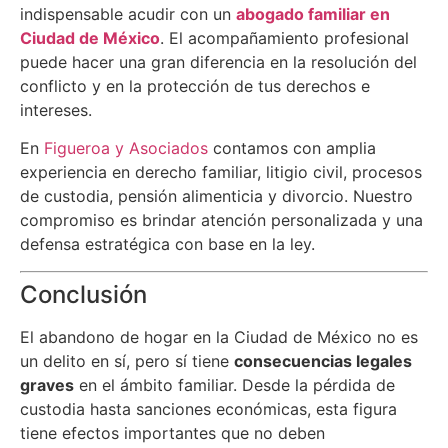
indispensable acudir con un
abogado familiar en
Ciudad de México
. El acompañamiento profesional
puede hacer una gran diferencia en la resolución del
conflicto y en la protección de tus derechos e
intereses.
En
Figueroa y Asociados
contamos con amplia
experiencia en derecho familiar, litigio civil, procesos
de custodia, pensión alimenticia y divorcio. Nuestro
compromiso es brindar atención personalizada y una
defensa estratégica con base en la ley.
Conclusión
El abandono de hogar en la Ciudad de México no es
un delito en sí, pero sí tiene
consecuencias legales
graves
en el ámbito familiar. Desde la pérdida de
custodia hasta sanciones económicas, esta figura
tiene efectos importantes que no deben