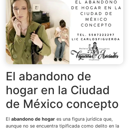
El abandono de
hogar en la Ciudad
de México concepto
El
abandono de hogar
es una figura jurídica que,
aunque no se encuentra tipificada como delito en la