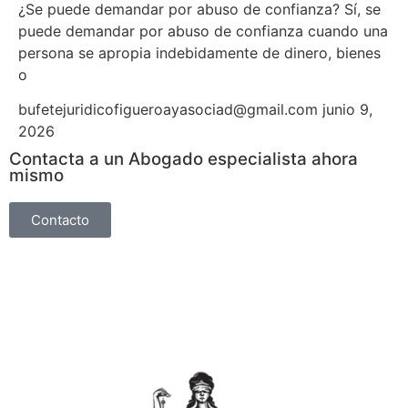
¿Se puede demandar por abuso de confianza? Sí, se
puede demandar por abuso de confianza cuando una
persona se apropia indebidamente de dinero, bienes
o
bufetejuridicofigueroayasociad@gmail.com
junio 9,
2026
Contacta a un Abogado especialista ahora
mismo
Contacto