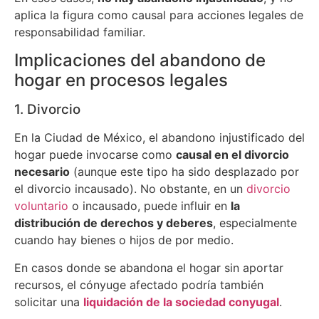
aplica la figura como causal para acciones legales de
responsabilidad familiar.
Implicaciones del abandono de
hogar en procesos legales
1. Divorcio
En la Ciudad de México, el abandono injustificado del
hogar puede invocarse como
causal en el divorcio
necesario
(aunque este tipo ha sido desplazado por
el divorcio incausado). No obstante, en un
divorcio
voluntario
o incausado, puede influir en
la
distribución de derechos y deberes
, especialmente
cuando hay bienes o hijos de por medio.
En casos donde se abandona el hogar sin aportar
recursos, el cónyuge afectado podría también
solicitar una
liquidación de la sociedad conyugal
.