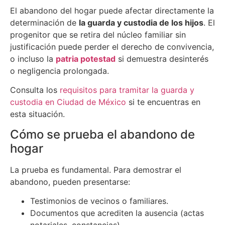
El abandono del hogar puede afectar directamente la
determinación de
la guarda y custodia de los hijos
. El
progenitor que se retira del núcleo familiar sin
justificación puede perder el derecho de convivencia,
o incluso la
patria potestad
si demuestra desinterés
o negligencia prolongada.
Consulta los
requisitos para tramitar la guarda y
custodia en Ciudad de México
si te encuentras en
esta situación.
Cómo se prueba el abandono de
hogar
La prueba es fundamental. Para demostrar el
abandono, pueden presentarse:
Testimonios de vecinos o familiares.
Documentos que acrediten la ausencia (actas