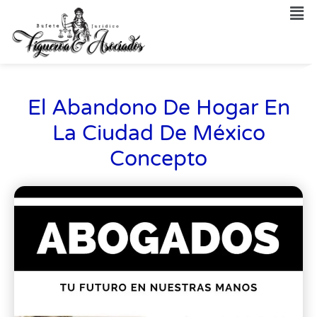
El Abandono De Hogar En
La Ciudad De México
Concepto