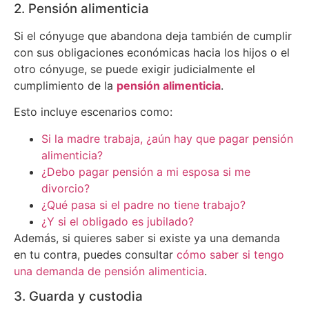
2. Pensión alimenticia
Si el cónyuge que abandona deja también de cumplir
con sus obligaciones económicas hacia los hijos o el
otro cónyuge, se puede exigir judicialmente el
cumplimiento de la
pensión alimenticia
.
Esto incluye escenarios como:
Si la madre trabaja, ¿aún hay que pagar pensión
alimenticia?
¿Debo pagar pensión a mi esposa si me
divorcio?
¿Qué pasa si el padre no tiene trabajo?
¿Y si el obligado es jubilado?
Además, si quieres saber si existe ya una demanda
en tu contra, puedes consultar
cómo saber si tengo
una demanda de pensión alimenticia
.
3. Guarda y custodia