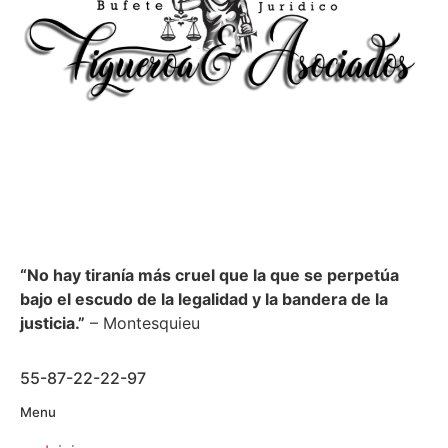
“No hay tiranía más cruel que la que se perpetúa
bajo el escudo de la legalidad y la bandera de la
justicia.”
– Montesquieu
55-87-22-22-97
Menu